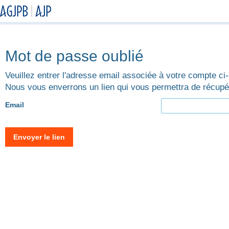
Mot de passe oublié
Veuillez entrer l'adresse email associée à votre compte ci
Nous vous enverrons un lien qui vous permettra de récupé
Email