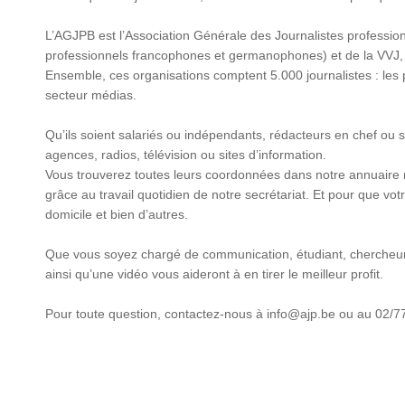
L’AGJPB est l’Association Générale des Journalistes profession
professionnels francophones et germanophones) et de la VVJ,
Ensemble, ces organisations comptent 5.000 journalistes : les 
secteur médias.
Qu’ils soient salariés ou indépendants, rédacteurs en chef ou
agences, radios, télévision ou sites d’information.
Vous trouverez toutes leurs coordonnées dans notre annuaire n
grâce au travail quotidien de notre secrétariat. Et pour que votr
domicile et bien d’autres.
Que vous soyez chargé de communication, étudiant, chercheur o
ainsi qu’une vidéo vous aideront à en tirer le meilleur profit.
Pour toute question, contactez-nous à
info@ajp.be
ou au 02/7