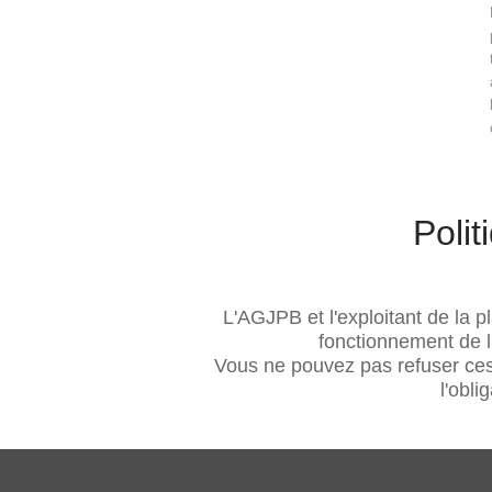
Poli
L'AGJPB et l'exploitant de la p
fonctionnement de l'a
Vous ne pouvez pas refuser ces
l'obli