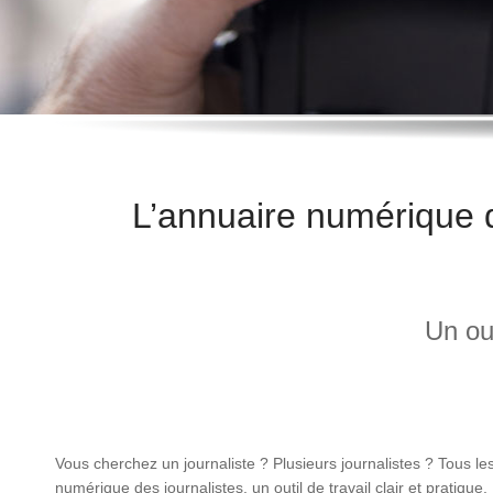
L’annuaire numérique 
Un out
Vous cherchez un journaliste ? Plusieurs journalistes ? Tous l
numérique des journalistes, un outil de travail clair et pratique.