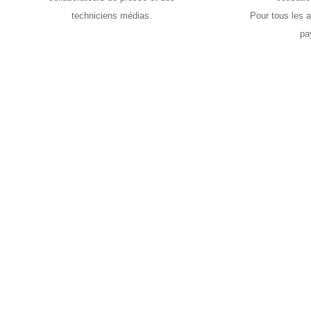
techniciens médias.
Pour tous les a
pa