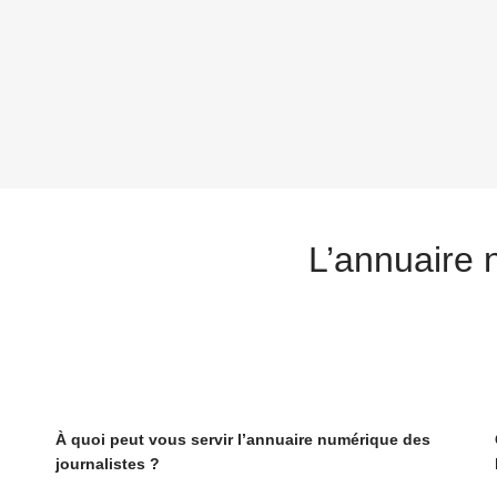
L’annuaire 
À quoi peut vous servir l’annuaire numérique des
journalistes ?