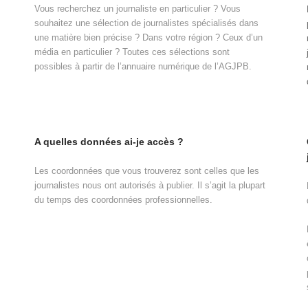
Vous recherchez un journaliste en particulier ? Vous
souhaitez une sélection de journalistes spécialisés dans
une matière bien précise ? Dans votre région ? Ceux d’un
média en particulier ? Toutes ces sélections sont
possibles à partir de l’annuaire numérique de l’AGJPB.
A quelles données ai-je accès ?
Les coordonnées que vous trouverez sont celles que les
journalistes nous ont autorisés à publier. Il s’agit la plupart
du temps des coordonnées professionnelles.