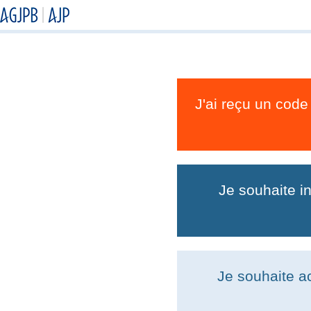
J'ai reçu un code
Je souhaite i
Je souhaite a